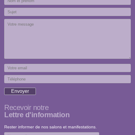
Recevoir notre
Lettre d'information
Rester informer de nos salons et manifestations.