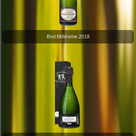
Brut Millésime 2018