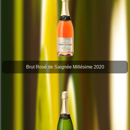
Brut Rosé de Saignée Millésime 2020