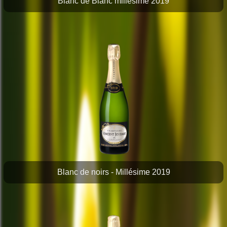
Blanc de Blanc millésime 2019
Blanc de noirs - Millésime 2019