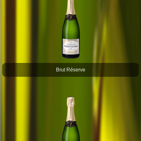
Brut Réserve