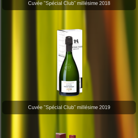
Cuvée "Spécial Club" millésime 2018
Cuvée "Spécial Club" millésime 2019