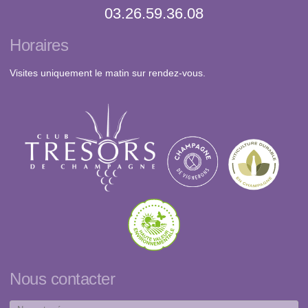
03.26.59.36.08
Horaires
Visites uniquement le matin sur rendez-vous.
Nous contacter