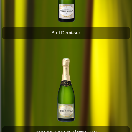
Brut Demi-sec