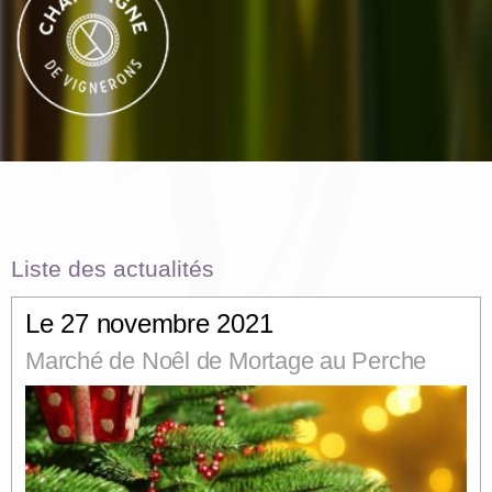
Liste des actualités
Le 27 novembre 2021
Marché de Noêl de Mortage au Perche