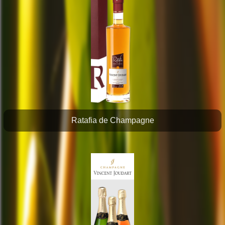
Ratafia de Champagne