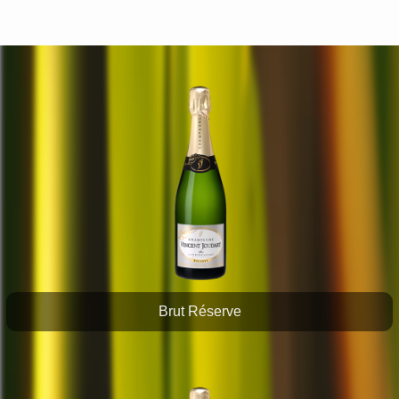
Brut Réserve