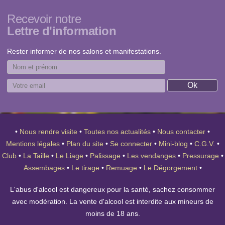
Recevoir notre
Lettre d'information
Rester informer de nos salons et manifestations.
•
Nous rendre visite
•
Toutes nos actualités
•
Nous contacter
•
Mentions légales
•
Plan du site
•
Se connecter
•
Mini-blog
•
C.G.V.
•
Club
•
La Taille
•
Le Liage
•
Palissage
•
Les vendanges
•
Pressurage
•
Assembages
•
Le tirage
•
Remuage
•
Le Dégorgement
•
L'abus d'alcool est dangereux pour la santé, sachez consommer
avec modération. La vente d'alcool est interdite aux mineurs de
moins de 18 ans.