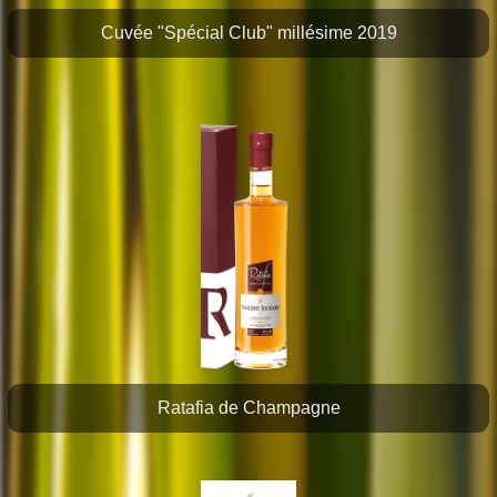
Cuvée "Spécial Club" millésime 2019
Ratafia de Champagne