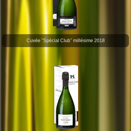
Cuvée "Spécial Club" millésime 2018