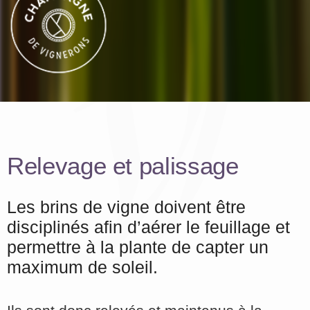
Relevage et palissage
Les brins de vigne doivent être
disciplinés afin d’aérer le feuillage et
permettre à la plante de capter un
maximum de soleil.