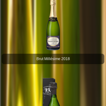
Brut Millésime 2018