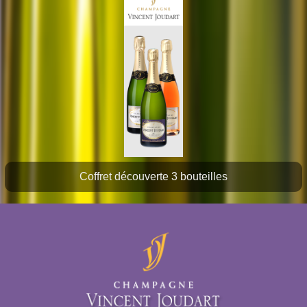
Coffret découverte 3 bouteilles