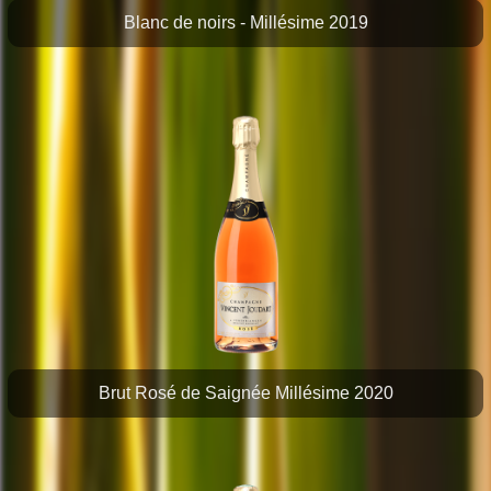
Blanc de noirs - Millésime 2019
Brut Rosé de Saignée Millésime 2020