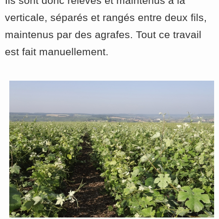
Ils sont donc relevés et maintenus à la
verticale, séparés et rangés entre deux fils,
maintenus par des agrafes. Tout ce travail
est fait manuellement.