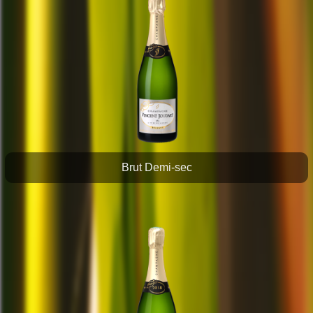
Brut Demi-sec