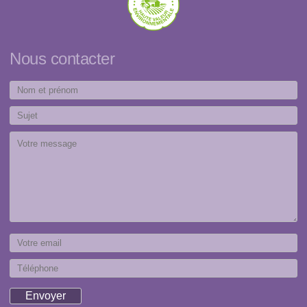
Nous contacter