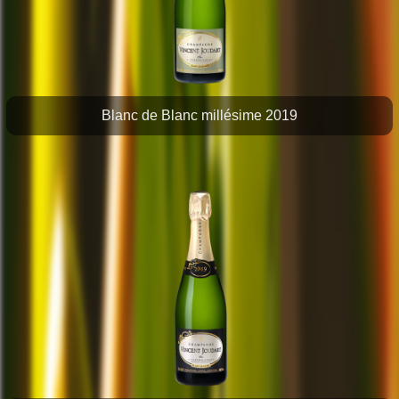
Blanc de Blanc millésime 2019