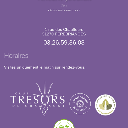
1 rue des Chauffours
51270 FEREBRIANGES
03.26.59.36.08
Horaires
Visites uniquement le matin sur rendez-vous.