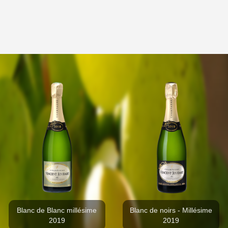
Blanc de Blanc millésime
Blanc de noirs - Millésime
2019
2019