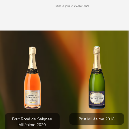
Mise à jour le 27/04/2021
Brut Rosé de Saignée
Brut Millésime 2018
Millésime 2020