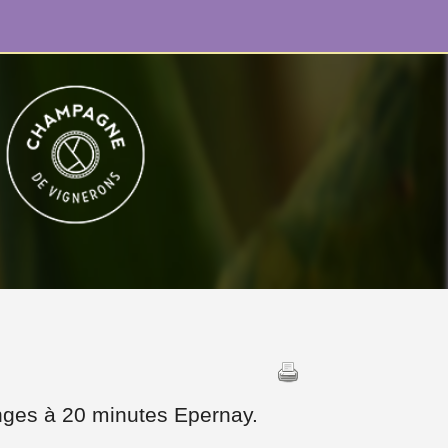
anges à 20 minutes Epernay.