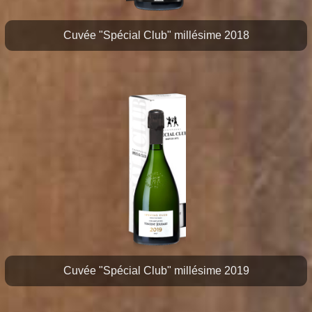
Cuvée "Spécial Club" millésime 2018
Cuvée "Spécial Club" millésime 2019