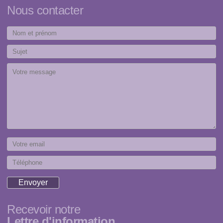
Nous contacter
Recevoir notre
Lettre d'information