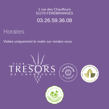
1 rue des Chauffours
51270 FEREBRIANGES
03.26.59.36.08
Horaires
Visites uniquement le matin sur rendez-vous.