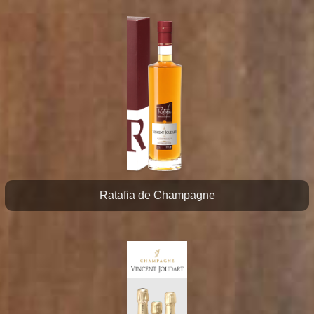
Ratafia de Champagne