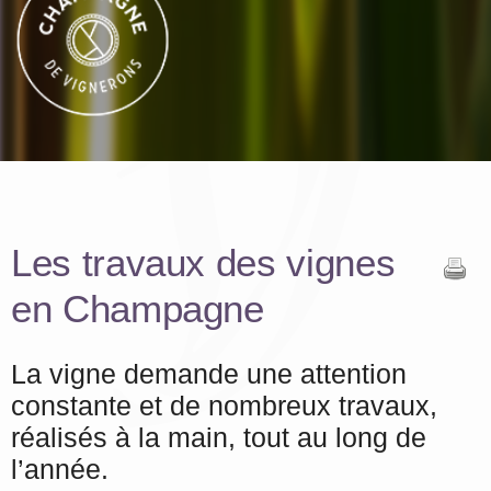
Les travaux des vignes
en Champagne
La vigne demande une attention
constante et de nombreux travaux,
réalisés à la main, tout au long de
l’année.