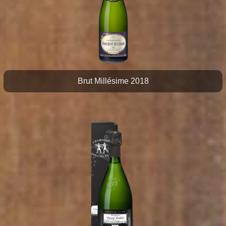
Brut Millésime 2018