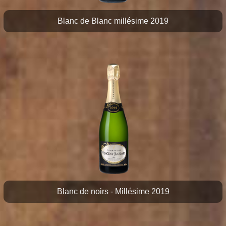
Blanc de Blanc millésime 2019
Blanc de noirs - Millésime 2019