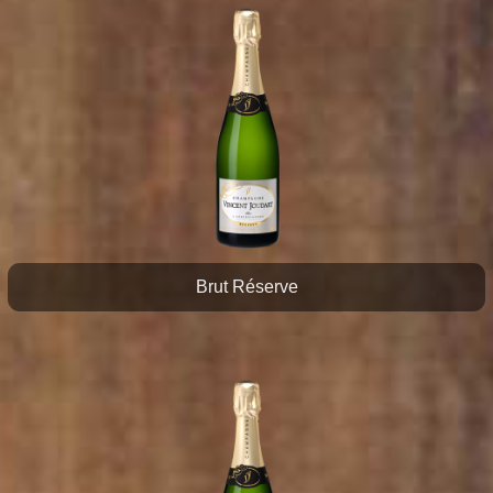
Brut Réserve