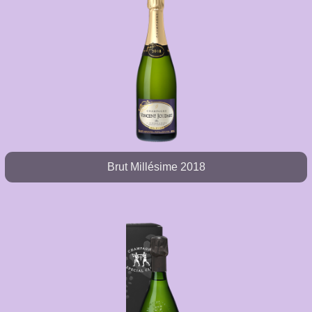
Brut Millésime 2018