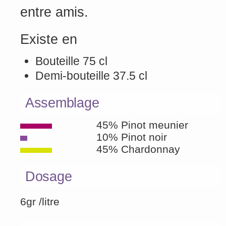
entre amis.
Existe en
Bouteille 75 cl
Demi-bouteille 37.5 cl
Assemblage
45% Pinot meunier
10% Pinot noir
45% Chardonnay
Dosage
6gr /litre