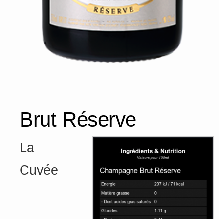
Brut Réserve
La
Cuvée