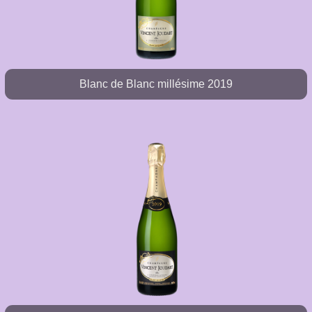
Blanc de Blanc millésime 2019