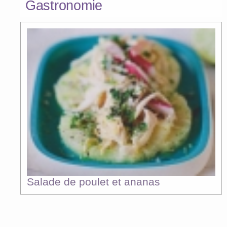
Gastronomie
Salade de poulet et ananas