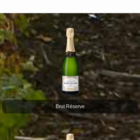
Brut Réserve