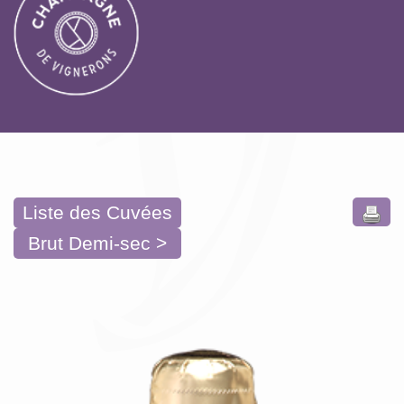
Liste des Cuvées
Brut Demi-sec >