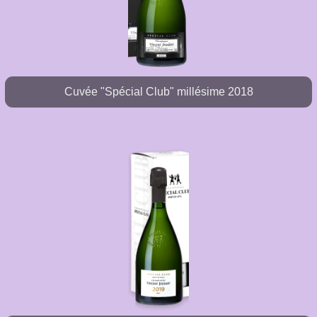
Cuvée "Spécial Club" millésime 2018