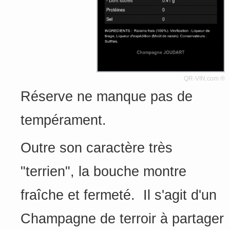
QR-VIN.com ®
Réserve ne manque pas de
tempérament.
Outre son caractère très
"terrien", la bouche montre
fraîche et fermeté. Il s'agit d'un
Champagne de terroir à partager