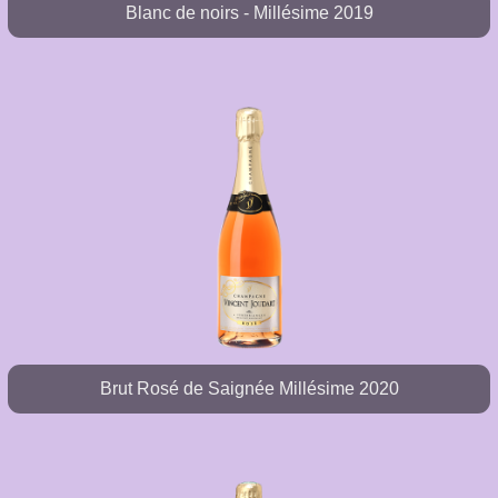
Blanc de noirs - Millésime 2019
Brut Rosé de Saignée Millésime 2020