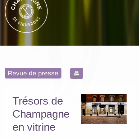
Revue de presse
Trésors de
Champagne
en vitrine