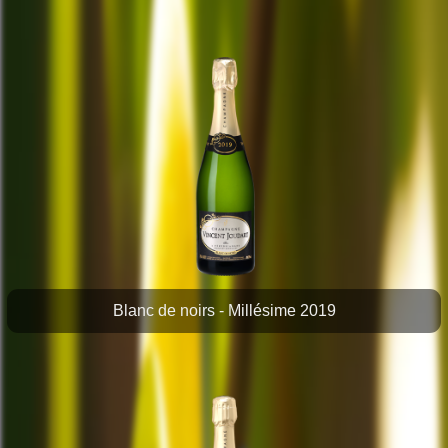
Blanc de noirs - Millésime 2019