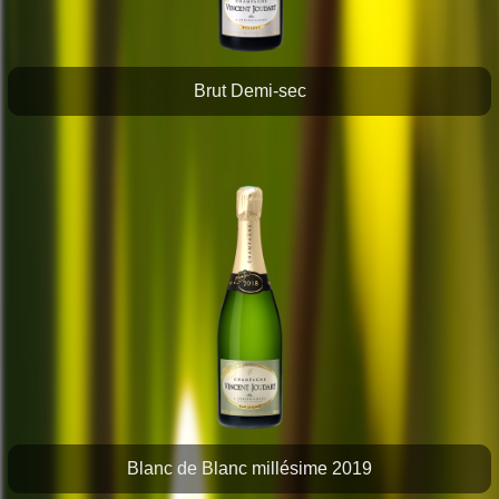
Brut Demi-sec
Blanc de Blanc millésime 2019