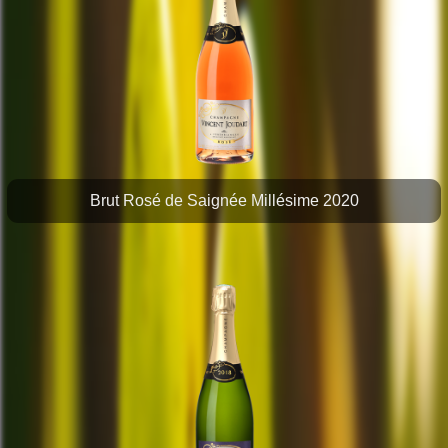
Brut Rosé de Saignée Millésime 2020