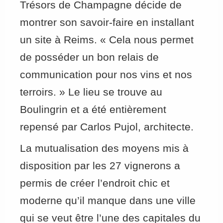
Trésors de Champagne décide de
montrer son savoir-faire en installant
un site à Reims. « Cela nous permet
de posséder un bon relais de
communication pour nos vins et nos
terroirs. » Le lieu se trouve au
Boulingrin et a été entièrement
repensé par Carlos Pujol, architecte.
La mutualisation des moyens mis à
disposition par les 27 vignerons a
permis de créer l’endroit chic et
moderne qu’il manque dans une ville
qui se veut être l’une des capitales du