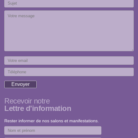
Recevoir notre
Lettre d'information
Rester informer de nos salons et manifestations.