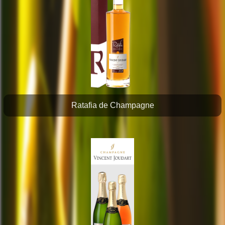
Ratafia de Champagne