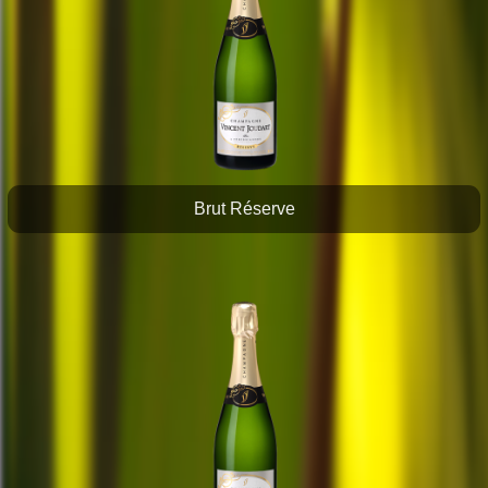
Brut Réserve