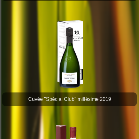
Cuvée "Spécial Club" millésime 2019