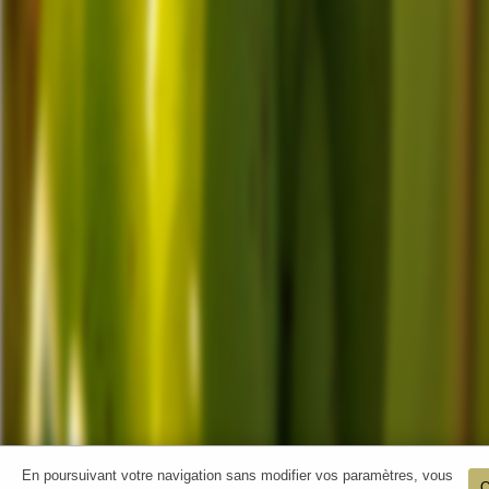
En poursuivant votre navigation sans modifier vos paramètres, vous