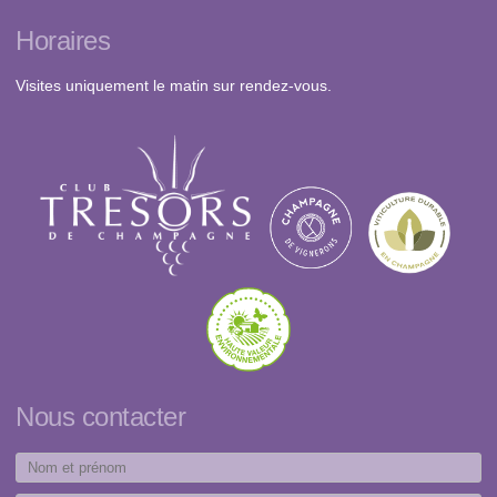
Horaires
Visites uniquement le matin sur rendez-vous.
Nous contacter