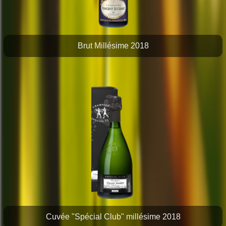
Brut Millésime 2018
Cuvée "Spécial Club" millésime 2018