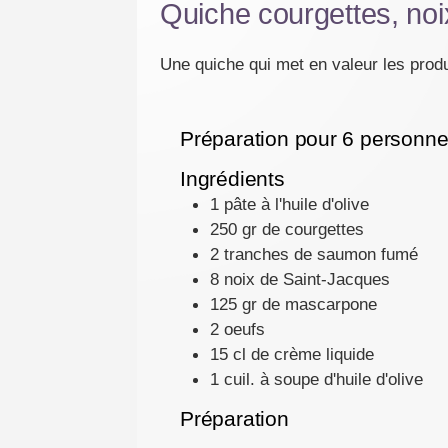
Quiche courgettes, no
Une quiche qui met en valeur les produ
Préparation pour 6 personne
Ingrédients
1 pâte à l'huile d'olive
250 gr de courgettes
2 tranches de saumon fumé
8 noix de Saint-Jacques
125 gr de mascarpone
2 oeufs
15 cl de crème liquide
1 cuil. à soupe d'huile d'olive
Préparation