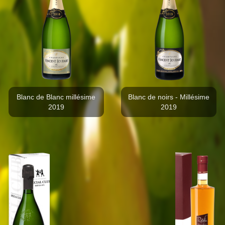
Blanc de Blanc millésime
Blanc de noirs - Millésime
2019
2019