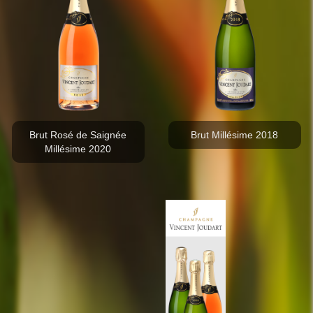
Brut Rosé de Saignée
Brut Millésime 2018
Millésime 2020