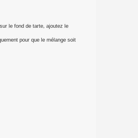
ur le fond de tarte, ajoutez le
quement pour que le mélange soit