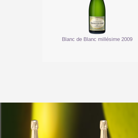
Blanc de Blanc millésime 2009