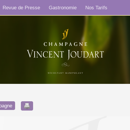
Revue de Presse
Gastronomie
Nos Tarifs
mpagne