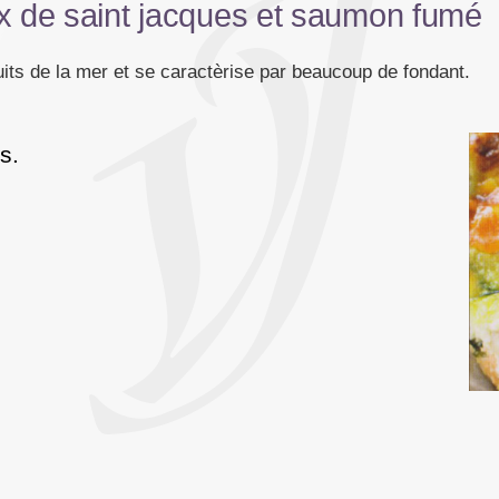
ix de saint jacques et saumon fumé
its de la mer et se caractèrise par beaucoup de fondant.
s.