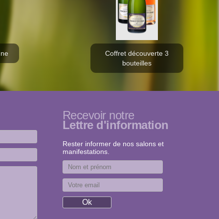
gne
Coffret découverte 3
bouteilles
Recevoir notre
Lettre d'information
Rester informer de nos salons et
manifestations.